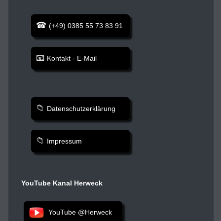
(+49) 0385 55 73 83 91
Kontakt - E-Mail
Datenschutzerklärung
Impressum
YouTube Kanal Herweck
YouTube @Herweck