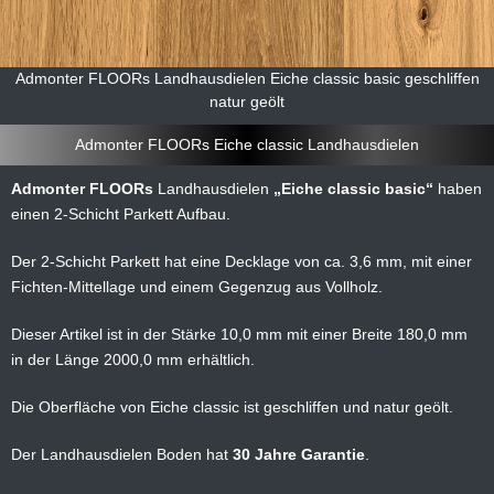
Admonter FLOORs Landhausdielen Eiche classic basic geschliffen
natur geölt
Admonter FLOORs Eiche classic Landhausdielen
Admonter FLOORs
Landhausdielen
Eiche classic basic
haben
einen 2-Schicht Parkett Aufbau.
Der 2-Schicht Parkett hat eine Decklage von ca. 3,6 mm, mit einer
Fichten-Mittellage und einem Gegenzug aus Vollholz.
Dieser Artikel ist in der Stärke 10,0 mm mit einer Breite 180,0 mm
in der Länge 2000,0 mm erhältlich.
Die Oberfläche von Eiche classic ist geschliffen und natur geölt.
Der Landhausdielen Boden hat
30 Jahre Garantie
.