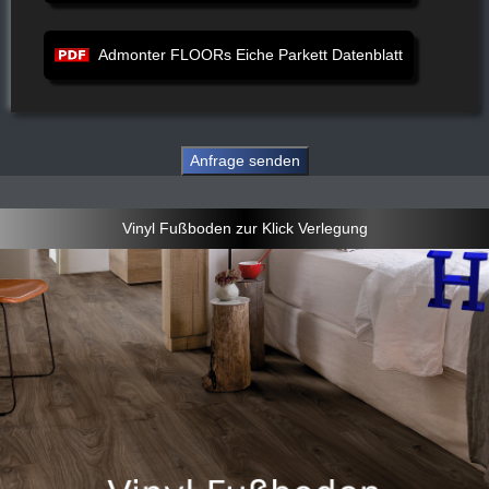
Admonter FLOORs Eiche Parkett Datenblatt
Vinyl Fußboden zur Klick Verlegung