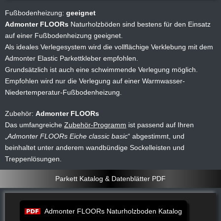
Fußbodenheizung:
geeignet
Admonter FLOORs
Naturholzböden sind bestens für den Einsatz
auf einer Fußbodenheizung geeignet.
Als ideales Verlegesystem wird die vollflächige Verklebung mit dem
Admonter Elastic Parkettkleber empfohlen.
Grundsätzlich ist auch eine schwimmende Verlegung möglich.
Empfohlen wird nur die Verlegung auf einer Warmwasser-
Niedertemperatur-Fußbodenheizung.
Zubehör:
Admonter FLOORs
Das umfangreiche
Zubehör-Programm
ist passend auf Ihren
Admonter FLOORs Eiche classic basic
abgestimmt, und
beinhaltet unter anderem wandbündige Sockelleisten und
Treppenlösungen.
Parkett Katalog & Datenblätter PDF
Admonter FLOORs Naturholzboden Katalog