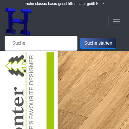
Eiche classic basic geschliffen natur geölt Klick