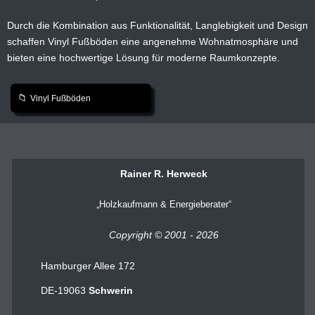
Durch die Kombination aus Funktionalität, Langlebigkeit und Design
schaffen Vinyl Fußböden eine angenehme Wohnatmosphäre und
bieten eine hochwertige Lösung für moderne Raumkonzepte.
Vinyl Fußböden
Rainer R. Herweck
Holzkaufmann & Energieberater
Copyright © 2001 - 2026
Hamburger Allee 172
DE-19063
Schwerin