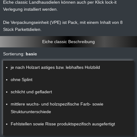
Eiche classic Landhausdielen können auch per Klick lock-it
Verlegung installiert werden.
Die Verpackungseinheit (VPE) ist Pack, mit einem Inhalt von 8
Stück Parkettdielen.
Eiche classic Beschreibung
Sortierung:
basic
je nach Holzart astiges bzw. lebhaftes Holzbild
ohne Splint
schlicht und gefladert
mittlere wuchs- und holzspezifische Farb- sowie
Strukturunterschiede
Fehlstellen sowie Risse produktspezifisch ausgefertigt