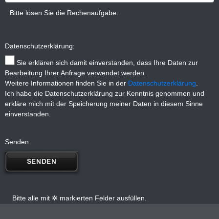
Bitte lösen Sie die Rechenaufgabe.
Datenschutzerklärung:
Sie erklären sich damit einverstanden, dass Ihre Daten zur
Bearbeitung Ihrer Anfrage verwendet werden.
Weitere Informationen finden Sie in der
Datenschutzerklärung
.
Ich habe die Datenschutzerklärung zur Kenntnis genommen und
erkläre mich mit der Speicherung meiner Daten in diesem Sinne
einverstanden.
Senden:
Bitte alle mit ✲ markierten Felder ausfüllen.