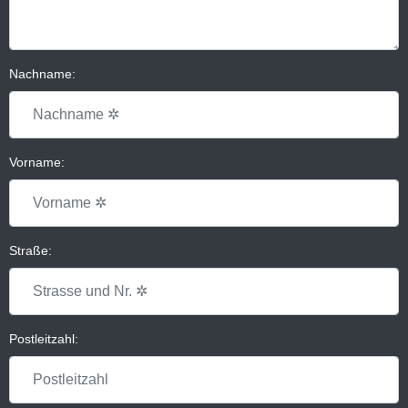
Nachname:
Vorname:
Straße:
Postleitzahl: