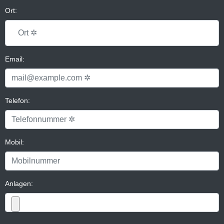
Ort:
Email:
Telefon:
Mobil:
Anlagen: