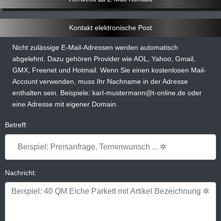
Kontakt elektronische Post
Nicht zulässige E-Mail-Adressen werden automatisch
abgelehnt. Dazu gehören Provider wie AOL, Yahoo, Gmail,
GMX, Freenet und Hotmail. Wenn Sie einen kostenlosen Mail-
Account verwenden, muss Ihr Nachname in der Adresse
enthalten sein. Beispiele: karl-mustermann@t-online.de oder
eine Adresse mit eigener Domain.
Betreff:
Nachricht: