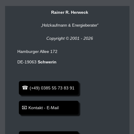
Rainer R. Herweck
Holzkaufmann & Energieberater
Copyright © 2001 - 2026
Hamburger Allee 172
DE-19063
Schwerin
(+49) 0385 55 73 83 91
Kontakt - E-Mail