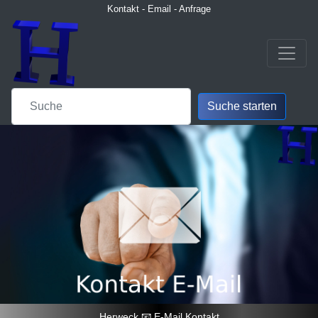
Kontakt - Email - Anfrage
Herweck 📧 E-Mail Kontakt