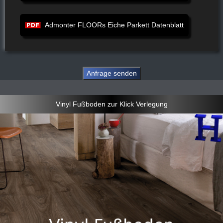
Admonter FLOORs Eiche Parkett Datenblatt
Vinyl Fußboden zur Klick Verlegung