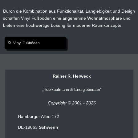
Durch die Kombination aus Funktionalität, Langlebigkeit und Design
schaffen Vinyl Fußböden eine angenehme Wohnatmosphäre und
bieten eine hochwertige Lösung für moderne Raumkonzepte.
Vinyl Fußböden
Rainer R. Herweck
Holzkaufmann & Energieberater
Copyright © 2001 - 2026
Hamburger Allee 172
DE-19063
Schwerin