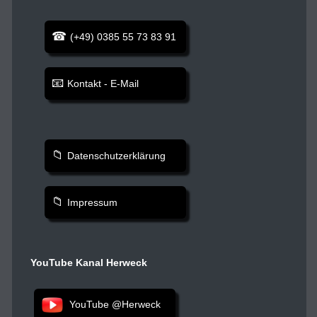
(+49) 0385 55 73 83 91
Kontakt - E-Mail
Datenschutzerklärung
Impressum
YouTube Kanal Herweck
YouTube @Herweck