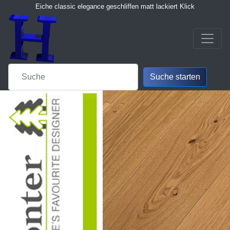
Eiche classic elegance geschliffen matt lackiert Klick