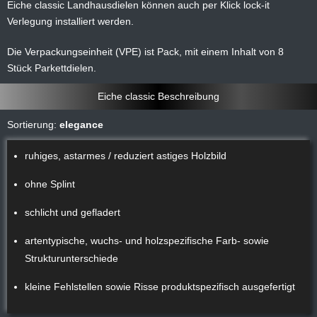
Eiche classic Landhausdielen können auch per Klick lock-it
Verlegung installiert werden.
Die Verpackungseinheit (VPE) ist Pack, mit einem Inhalt von 8
Stück Parkettdielen.
Eiche classic Beschreibung
Sortierung:
elegance
ruhiges, astarmes / reduziert astiges Holzbild
ohne Splint
schlicht und gefladert
artentypische, wuchs- und holzspezifische Farb- sowie
Strukturunterschiede
kleine Fehlstellen sowie Risse produktspezifisch ausgefertigt