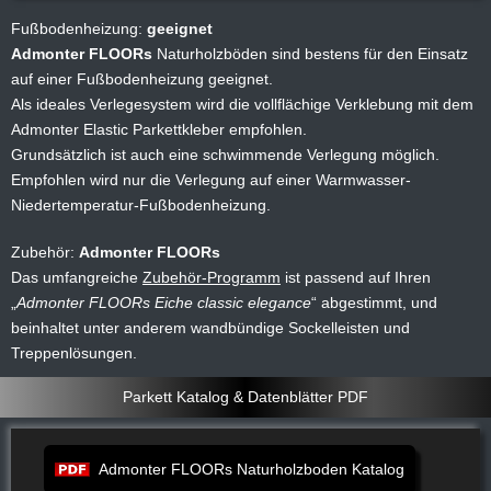
Fußbodenheizung:
geeignet
Admonter FLOORs
Naturholzböden sind bestens für den Einsatz
auf einer Fußbodenheizung geeignet.
Als ideales Verlegesystem wird die vollflächige Verklebung mit dem
Admonter Elastic Parkettkleber empfohlen.
Grundsätzlich ist auch eine schwimmende Verlegung möglich.
Empfohlen wird nur die Verlegung auf einer Warmwasser-
Niedertemperatur-Fußbodenheizung.
Zubehör:
Admonter FLOORs
Das umfangreiche
Zubehör-Programm
ist passend auf Ihren
Admonter FLOORs Eiche classic elegance
abgestimmt, und
beinhaltet unter anderem wandbündige Sockelleisten und
Treppenlösungen.
Parkett Katalog & Datenblätter PDF
Admonter FLOORs Naturholzboden Katalog