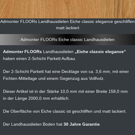
Admonter FLOORs Landhausdielen Eiche classic elegance geschliffen
matt lackiert
Admonter FLOORs Eiche classic Landhausdielen
Admonter FLOORs
Landhausdielen
Eiche classic elegance
haben einen 2-Schicht Parkett Aufbau.
Der 2-Schicht Parkett hat eine Decklage von ca. 3,6 mm, mit einer
Fichten-Mittellage und einem Gegenzug aus Vollholz.
Dieser Artikel ist in der Stärke 10,0 mm mit einer Breite 158,0 mm
in der Länge 2000,0 mm erhältlich.
Die Oberfläche von Eiche classic ist geschliffen und matt lackiert.
Der Landhausdielen Boden hat
30 Jahre Garantie
.