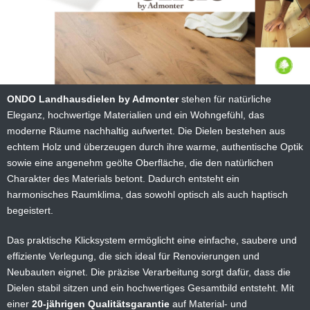
ONDO Landhausdielen by Admonter
stehen für natürliche
Eleganz, hochwertige Materialien und ein Wohngefühl, das
moderne Räume nachhaltig aufwertet. Die Dielen bestehen aus
echtem Holz und überzeugen durch ihre warme, authentische Optik
sowie eine angenehm geölte Oberfläche, die den natürlichen
Charakter des Materials betont. Dadurch entsteht ein
harmonisches Raumklima, das sowohl optisch als auch haptisch
begeistert.
Das praktische Klicksystem ermöglicht eine einfache, saubere und
effiziente Verlegung, die sich ideal für Renovierungen und
Neubauten eignet. Die präzise Verarbeitung sorgt dafür, dass die
Dielen stabil sitzen und ein hochwertiges Gesamtbild entsteht. Mit
einer
20‑jährigen Qualitätsgarantie
auf Material- und