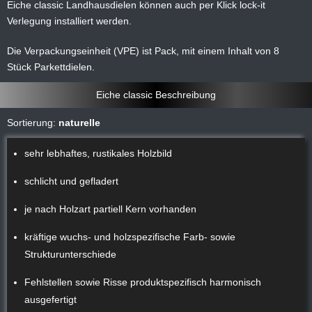
Eiche classic Landhausdielen können auch per Klick lock-it
Verlegung installiert werden.
Die Verpackungseinheit (VPE) ist Pack, mit einem Inhalt von 8
Stück Parkettdielen.
Eiche classic Beschreibung
Sortierung:
naturelle
sehr lebhaftes, rustikales Holzbild
schlicht und gefladert
je nach Holzart partiell Kern vorhanden
kräftige wuchs- und holzspezifische Farb- sowie
Strukturunterschiede
Fehlstellen sowie Risse produktspezifisch harmonisch
ausgefertigt