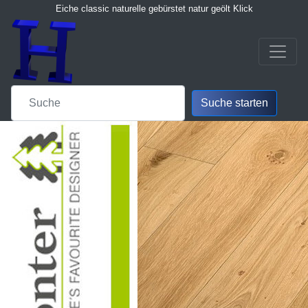
Eiche classic naturelle gebürstet natur geölt Klick