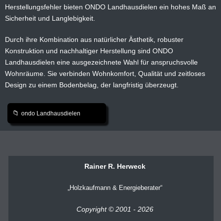
Herstellungsfehler bieten ONDO Landhausdielen ein hohes Maß an
Sicherheit und Langlebigkeit.
Durch ihre Kombination aus natürlicher Ästhetik, robuster
Konstruktion und nachhaltiger Herstellung sind ONDO
Landhausdielen eine ausgezeichnete Wahl für anspruchsvolle
Wohnräume. Sie verbinden Wohnkomfort, Qualität und zeitloses
Design zu einem Bodenbelag, der langfristig überzeugt.
ondo Landhausdielen
Rainer R. Herweck
Holzkaufmann & Energieberater
Copyright © 2001 - 2026