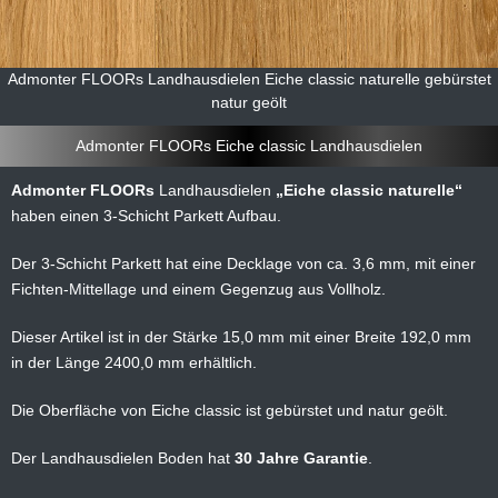
Admonter FLOORs Landhausdielen Eiche classic naturelle gebürstet
natur geölt
Admonter FLOORs Eiche classic Landhausdielen
Admonter FLOORs
Landhausdielen
Eiche classic naturelle
haben einen 3-Schicht Parkett Aufbau.
Der 3-Schicht Parkett hat eine Decklage von ca. 3,6 mm, mit einer
Fichten-Mittellage und einem Gegenzug aus Vollholz.
Dieser Artikel ist in der Stärke 15,0 mm mit einer Breite 192,0 mm
in der Länge 2400,0 mm erhältlich.
Die Oberfläche von Eiche classic ist gebürstet und natur geölt.
Der Landhausdielen Boden hat
30 Jahre Garantie
.