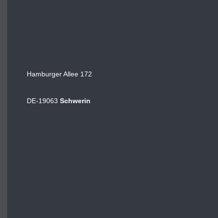
Hamburger Allee 172
DE-19063
Schwerin