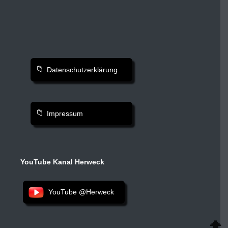
Datenschutzerklärung
Impressum
YouTube Kanal Herweck
YouTube @Herweck