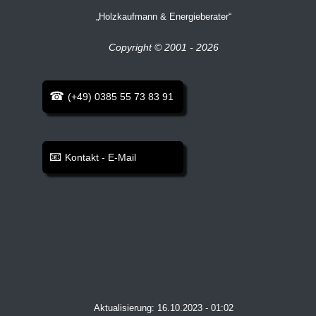
Holzkaufmann & Energieberater
Copyright © 2001 - 2026
(+49) 0385 55 73 83 91
Kontakt - E-Mail
Aktualisierung: 16.10.2023 - 01:02