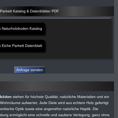
Parkett Katalog & Datenblätter PDF
Naturholzboden Katalog
iche Parkett Datenblatt
zböden
stehen für höchste Qualität, natürliche Materialien und ein
 Wohnräume aufwertet. Jede Diele wird aus echtem Holz gefertigt
hentische Optik sowie eine angenehm natürliche Haptik. Die
bindung ermöglicht eine schnelle und saubere Verlegung, ganz ohne