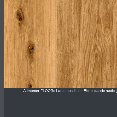
Admonter FLOORs Landhausdielen Eiche classic rustic ge