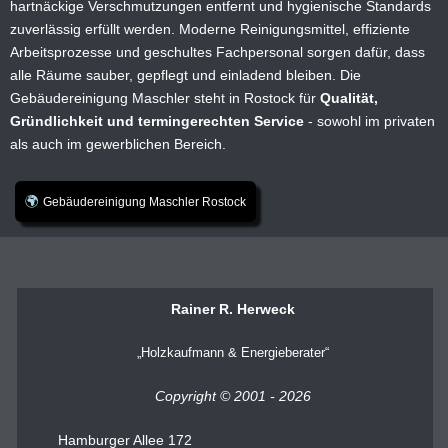
hartnäckige Verschmutzungen entfernt und hygienische Standards
zuverlässig erfüllt werden. Moderne Reinigungsmittel, effiziente
Arbeitsprozesse und geschultes Fachpersonal sorgen dafür, dass
alle Räume sauber, gepflegt und einladend bleiben. Die
Gebäudereinigung Maschler steht in Rostock für
Qualität,
Gründlichkeit und termingerechten Service
- sowohl im privaten
als auch im gewerblichen Bereich.
Gebäudereinigung Maschler Rostock
Rainer R. Herweck
Holzkaufmann & Energieberater
Copyright © 2001 - 2026
Hamburger Allee 172