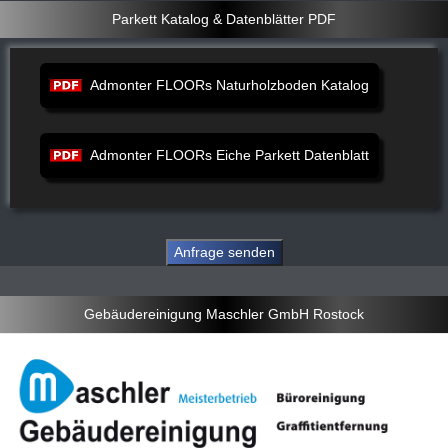
Parkett Katalog & Datenblätter PDF
Admonter FLOORs Naturholzboden Katalog
Admonter FLOORs Eiche Parkett Datenblatt
Gebäudereinigung Maschler GmbH Rostock