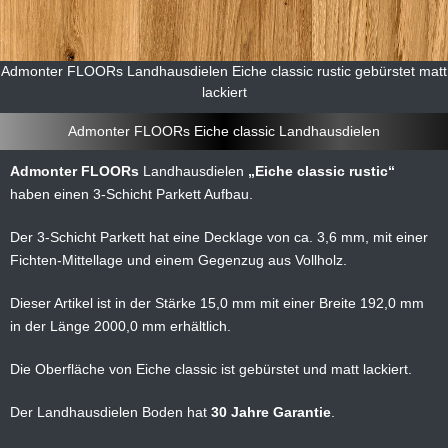
Admonter FLOORs Landhausdielen Eiche classic rustic gebürstet matt
lackiert
Admonter FLOORs Eiche classic Landhausdielen
Admonter FLOORs
Landhausdielen
Eiche classic rustic
haben einen 3-Schicht Parkett Aufbau.
Der 3-Schicht Parkett hat eine Decklage von ca. 3,6 mm, mit einer
Fichten-Mittellage und einem Gegenzug aus Vollholz.
Dieser Artikel ist in der Stärke 15,0 mm mit einer Breite 192,0 mm
in der Länge 2000,0 mm erhältlich.
Die Oberfläche von Eiche classic ist gebürstet und matt lackiert.
Der Landhausdielen Boden hat
30 Jahre Garantie
.