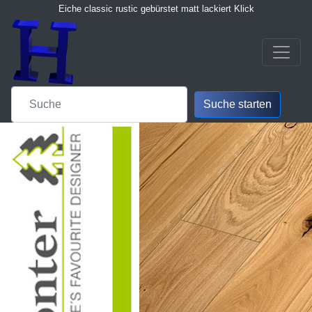
Eiche classic rustic gebürstet matt lackiert Klick