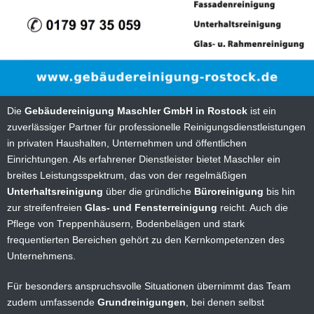
Die
Gebäudereinigung Maschler GmbH in Rostock
ist ein
zuverlässiger Partner für professionelle Reinigungsdienstleistungen
in privaten Haushalten, Unternehmen und öffentlichen
Einrichtungen. Als erfahrener Dienstleister bietet Maschler ein
breites Leistungsspektrum, das von der regelmäßigen
Unterhaltsreinigung
über die gründliche
Büroreinigung
bis hin
zur streifenfreien
Glas- und Fensterreinigung
reicht. Auch die
Pflege von Treppenhäusern, Bodenbelägen und stark
frequentierten Bereichen gehört zu den Kernkompetenzen des
Unternehmens.
Für besonders anspruchsvolle Situationen übernimmt das Team
zudem umfassende
Grundreinigungen
, bei denen selbst