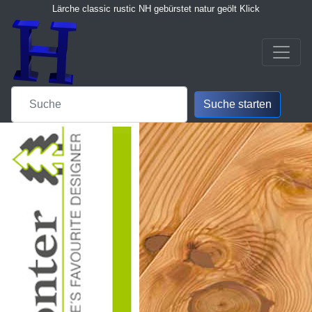
Lärche classic rustic NH gebürstet natur geölt Klick