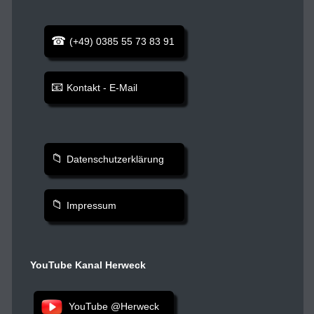
(+49) 0385 55 73 83 91
Kontakt - E-Mail
Datenschutzerklärung
Impressum
YouTube Kanal Herweck
YouTube @Herweck