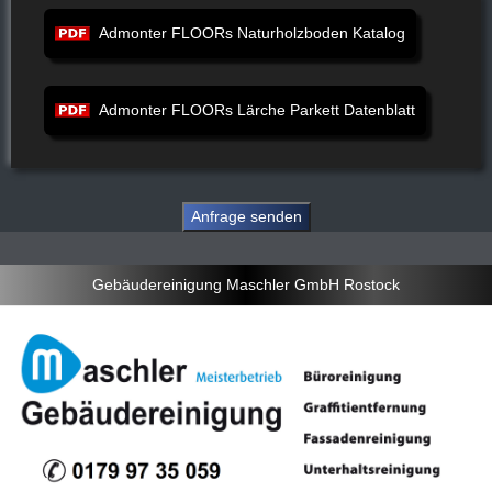
Admonter FLOORs Naturholzboden Katalog
Admonter FLOORs Lärche Parkett Datenblatt
Gebäudereinigung Maschler GmbH Rostock