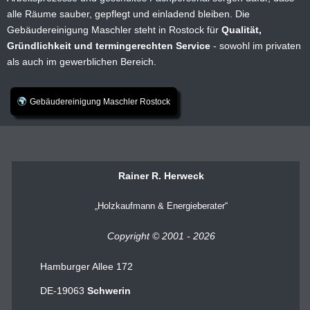
alle Räume sauber, gepflegt und einladend bleiben. Die
Gebäudereinigung Maschler steht in Rostock für
Qualität,
Gründlichkeit und termingerechten Service
- sowohl im privaten
als auch im gewerblichen Bereich.
Gebäudereinigung Maschler Rostock
Rainer R. Herweck
Holzkaufmann & Energieberater
Copyright © 2001 - 2026
Hamburger Allee 172
DE-19063
Schwerin