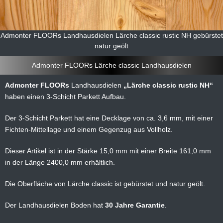
Admonter FLOORs Landhausdielen Lärche classic rustic NH gebürstet
natur geölt
Admonter FLOORs Lärche classic Landhausdielen
Admonter FLOORs
Landhausdielen
Lärche classic rustic NH
haben einen 3-Schicht Parkett Aufbau.
Der 3-Schicht Parkett hat eine Decklage von ca. 3,6 mm, mit einer
Fichten-Mittellage und einem Gegenzug aus Vollholz.
Dieser Artikel ist in der Stärke 15,0 mm mit einer Breite 161,0 mm
in der Länge 2400,0 mm erhältlich.
Die Oberfläche von Lärche classic ist gebürstet und natur geölt.
Der Landhausdielen Boden hat
30 Jahre Garantie
.