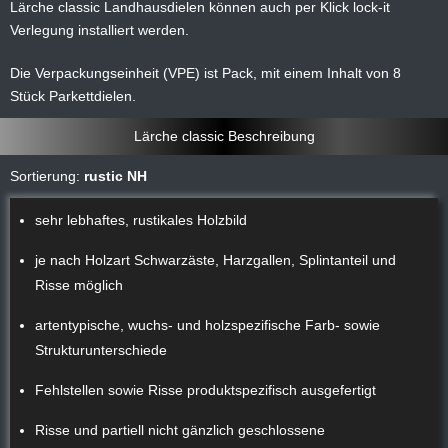
Lärche classic Landhausdielen können auch per Klick lock-it
Verlegung installiert werden.
Die Verpackungseinheit (VPE) ist Pack, mit einem Inhalt von 8
Stück Parkettdielen.
Lärche classic Beschreibung
Sortierung:
rustic NH
sehr lebhaftes, rustikales Holzbild
je nach Holzart Schwarzäste, Harzgallen, Splintanteil und
Risse möglich
artentypische, wuchs- und holzspezifische Farb- sowie
Strukturunterschiede
Fehlstellen sowie Risse produktspezifisch ausgefertigt
Risse und partiell nicht gänzlich geschlossene