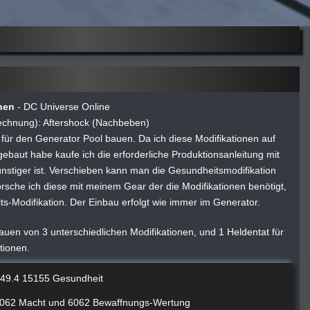
nen
- DC Universe Online
echnung): Aftershock (Nachbeben)
für den Generator Pool bauen. Da ich diese Modifikationen auf
baut habe kaufe ich die erforderliche Produktionsanleitung mit
nstiger ist. Verschieben kann man die Gesundheitsmodifikation
orsche ich diese mit meinem Gear der die Modifikationen benötigt,
-Modifikation. Der Einbau erfolgt wie immer im Generator.
auen von 3 unterschiedlichen Modifikationen, und 1 Heldentat für
tionen.
V49.4 15155 Gesundheit
 6062 Macht und 6062 Bewaffnungs-Wertung